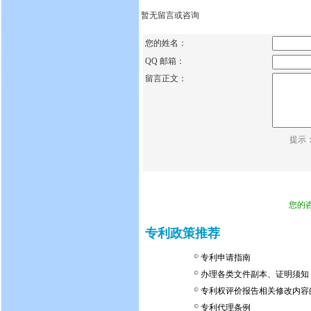
暂无留言或咨询
您的姓名：
QQ 邮箱：
留言正文：
提示
您的
专利政策推荐
专利申请指南
办理各类文件副本、证明须知
专利权评价报告相关修改内容
专利代理条例