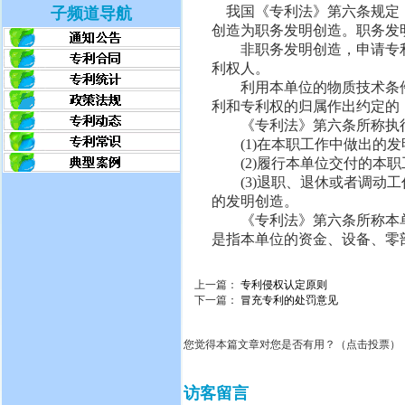
我国《专利法》第六条规定：
子频道导航
创造为职务发明创造。职务发
非职务发明创造，申请专利
利权人。
利用本单位的物质技术条件
利和专利权的归属作出约定的
《专利法》第六条所称执行
(1)在本职工作中做出的发
(2)履行本单位交付的本职
(3)退职、退休或者调动工
的发明创造。
《专利法》第六条所称本单
是指本单位的资金、设备、零
上一篇：
专利侵权认定原则
下一篇：
冒充专利的处罚意见
您觉得本篇文章对您是否有用？（点击投票）
访客留言