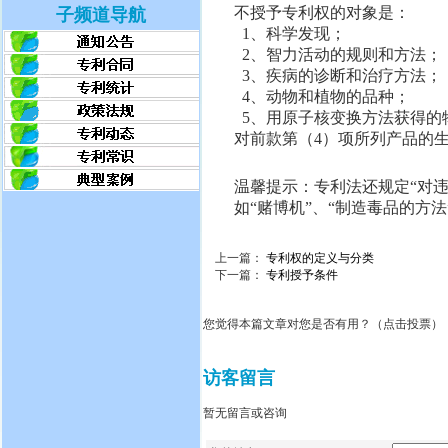
不授予专利权的对象是：
子频道导航
1、科学发现；
2、智力活动的规则和方法；
3、疾病的诊断和治疗方法；
4、动物和植物的品种；
5、用原子核变换方法获得的
对前款第（4）项所列产品的
温馨提示：专利法还规定“对
如“赌博机”、“制造毒品的方法
上一篇：
专利权的定义与分类
下一篇：
专利授予条件
您觉得本篇文章对您是否有用？（点击投票）
访客留言
暂无留言或咨询