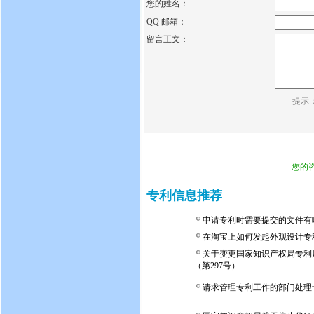
您的姓名：
QQ 邮箱：
留言正文：
提示
您的
专利信息推荐
申请专利时需要提交的文件有
在淘宝上如何发起外观设计专
关于变更国家知识产权局专利
（第297号）
请求管理专利工作的部门处理