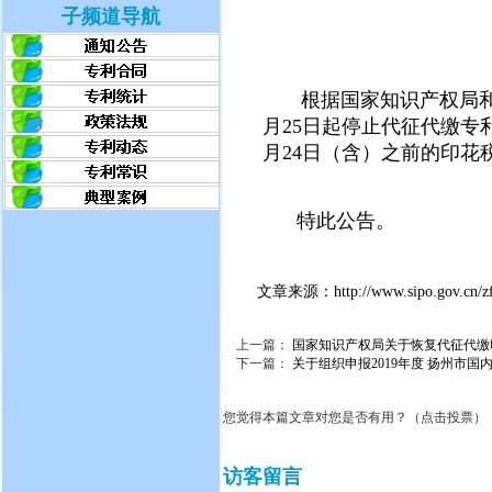
子频道导航
根据国家知识产权局和税
月25日起停止代征代缴专
月24日（含）之前的印花
特此公告。
文章来源：
http://www.sipo.gov.cn/
上一篇：
国家知识产权局关于恢复代征代缴
下一篇：
关于组织申报2019年度 扬州市
您觉得本篇文章对您是否有用？（点击投票）
访客留言