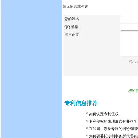
暂无留言或咨询
您的姓名：
QQ 邮箱：
留言正文：
提示
您的
专利信息推荐
如何认定专利侵权
专利侵权的表现形式有哪些？
在我国，涉及专利的纠纷有哪
为何要委托专利事务所代理有