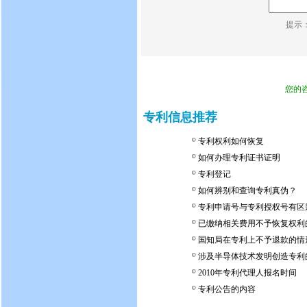
提示
您的
专利信息推荐
专利权利如何恢复
如何办理专利证书证明
专利登记
如何辨别和查询专利真伪？
专利申请号与专利授权号有区
已缴纳相关费用不予恢复权利
国知局在专利上不予退款的情
涉及半导体技术发明创造专利
2010年专利代理人报名时间
专利公告的内容