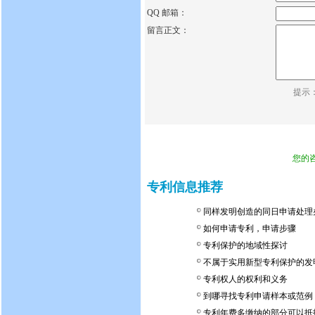
QQ 邮箱：
留言正文：
提示
您的
专利信息推荐
同样发明创造的同日申请处理
如何申请专利，申请步骤
专利保护的地域性探讨
不属于实用新型专利保护的发
专利权人的权利和义务
到哪寻找专利申请样本或范例
专利年费多缴纳的部分可以抵