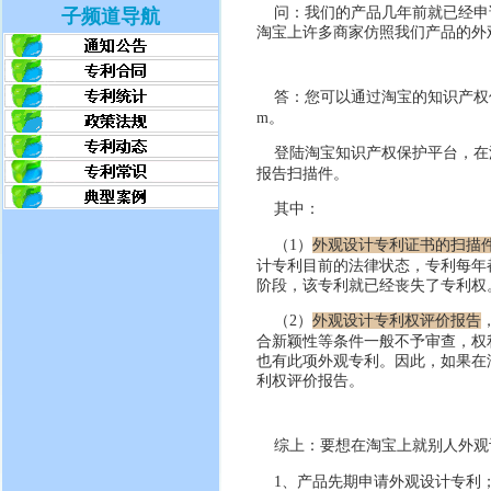
问：我们的产品几年前就已经申
子频道导航
淘宝上许多商家仿照我们产品的外
答：您可以通过淘宝的知识产权
m。
登陆淘宝知识产权保护平台，在
报告
扫描件
。
其中：
（1）
外观设计专利证书的扫描
计专利目前的法律状态，专利每年
阶段，该专利就已经丧失了专利权
（2）
外观设计专利权评价报告
合新颖性等条件一般不予审查，权
也有此项外观专利。因此，如果在
利权评价报告。
综上：要想在淘宝上就别人外观
1、产品先期申请外观设计专利