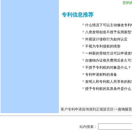
您的
专利信息推荐
什么情况下可以主动修改专利
八类发明创造不授予实用新型
外观设计侵权行为如何认定
不视为专利侵权的情形
一种新的营销方法可以申请发
自缴纳办证相关费用后多久可
不授予专利权的对象是什么？
专利申请材料的准备
发明人和专利权人所享有的权
授予专利权的实质条件是什么
客户专利申请咨询请到正规留言区>
>咨询留言
站内搜索：