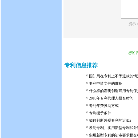
提示
您的
专利信息推荐
国知局在专利上不予退款的情
专利申请文件的准备
什么样的发明创造可用专利保
2010年专利代理人报名时间
专利年费缴纳方式
专利授予条件
如何判断外观专利的近似?
发明专利、实用新型专利和外
实用新型专利的初审要求提交