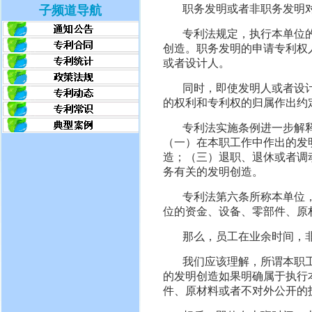
职务发明或者非职务发明
子频道导航
专利法规定，执行本单位
创造。职务发明的申请专利权
或者设计人。
同时，即使发明人或者设
的权利和专利权的归属作出约
专利法实施条例进一步解
（一）在本职工作中作出的发
造；（三）退职、退休或者调
务有关的发明创造。
专利法第六条所称本单位
位的资金、设备、零部件、原
那么，员工在业余时间，
我们应该理解，所谓本职
的发明创造如果明确属于执行
件、原材料或者不对外公开的