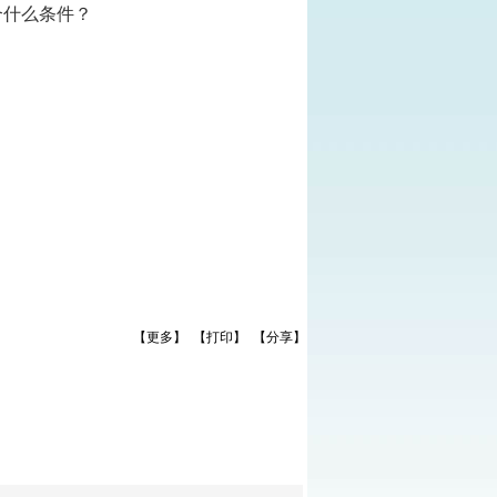
合什么条件？
【更多】
【打印】
【分享】