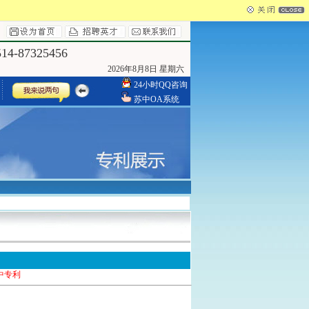
4-87325456
2026年8月8日 星期六
24小时QQ咨询
苏中OA系统
中专利