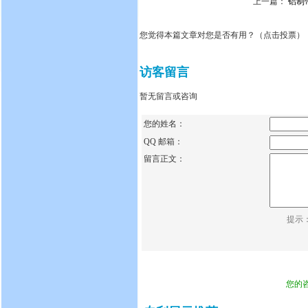
上一篇：
铝制
您觉得本篇文章对您是否有用？（点击投票）
访客留言
暂无留言或咨询
您的姓名：
QQ 邮箱：
留言正文：
提示
您的