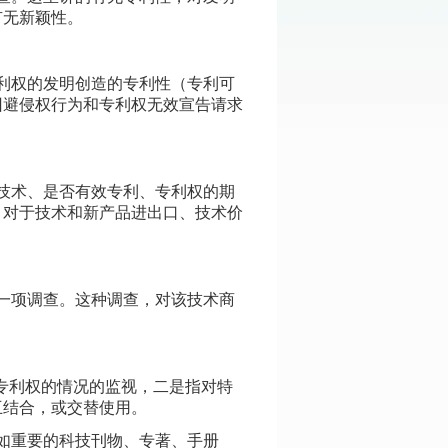
有无新颖性。
利权的发明创造的专利性（专利可
回避侵权行为和专利权无效宣告请求
技术、是否有效专利、专利权的期
，对于技术和新产品进出口、技术价
一项调查。这种调查，对该技术商
专利权的情况的监视，二是指对特
互结合，或交替使用。
如重要的科技刊物、专著、手册