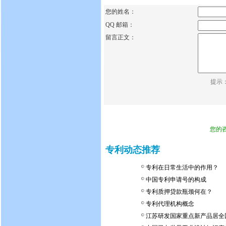
您的姓名：
QQ 邮箱：
留言正文：
提示
您的
专利动态推荐
专利在日常生活中的作用？
中国专利申请号的构成
专利质押贷款瓶颈何在？
专利代理机构概念
江苏研发国家重点新产品居全