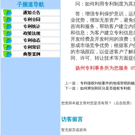
问：
如何利用专利制度为其
子频道导航
答：增强专利保护意识，运用
业优势，增加无形资产，避免
咨询和服务，帮助客户建立内
和信息；为客户建立专利信息
开发经费及开发时间的浪费；
形成市场竞争优势；根据客户
的市场跟踪，以促进客户了解
同、许可、转让技术等方面提
扬州专利事务所为您服务 0514-
上一篇：
专利侵权纠纷案件的地域管辖的确
下一篇：
如何辨别和区分是否侵权专利权
您觉得本篇文章对您是否有用？（点击投票）
访客留言
暂无留言或咨询