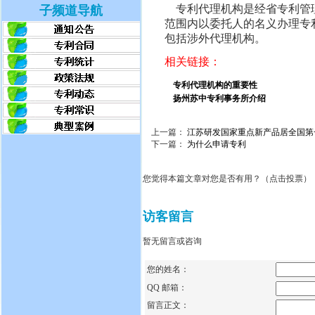
专利代理
机构是经省专利管
子频道导航
范围内以委托人的名义办理专
包括涉外代理机构。
相关链接：
专利代理机构的重要性
扬州苏中专利事务所介绍
上一篇：
江苏研发国家重点新产品居全国第
下一篇：
为什么申请专利
您觉得本篇文章对您是否有用？（点击投票）
访客留言
暂无留言或咨询
您的姓名：
QQ 邮箱：
留言正文：