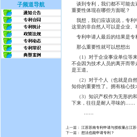
谈到专利，我们都不可能去避
子频道导航
重要性体现在哪些方面呢？
我想，我们应该说说，专利申
这里的非自然人可以是企业、
专利申请人最后的结果是专
那么重要性就可以想想出
（1）对于企业事业单位等来
不会因为技术人员的离开而带
是王道。
（2）对于个人（也就是自然
知你的重要性了。拥有核心技
（3）知识产权作为无形的和
下来，往往是耐人寻味的……
……
上一篇：
江苏苏南专利申请与授权量占江苏省
下一篇：
想法也能申请专利？