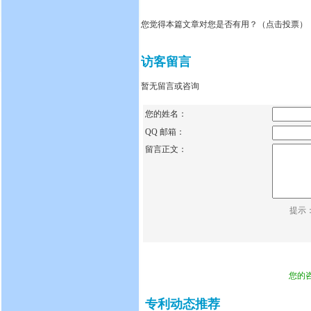
您觉得本篇文章对您是否有用？（点击投票）
访客留言
暂无留言或咨询
您的姓名：
QQ 邮箱：
留言正文：
提示
您的
专利动态推荐