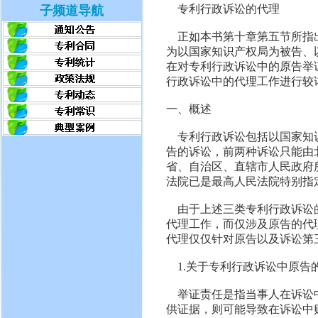
专利行政诉讼的代理
子频道导航
正如本书第十章第五节所指
为以国家知识产权局为被告、
在对专利行政诉讼中的原告举
行政诉讼中的代理工作进行较
一、概述
专利行政诉讼包括以国家知
告的诉讼，前两种诉讼只能由
省、自治区、直辖市人民政府
法院已是最高人民法院特别指
由于上述三类专利行政诉讼
代理工作，而仅涉及原告的代
代理仅仅针对原告以及诉讼第
1.关于专利行政诉讼中原告
举证责任是指当事人在诉讼
供证据，则可能导致在诉讼中