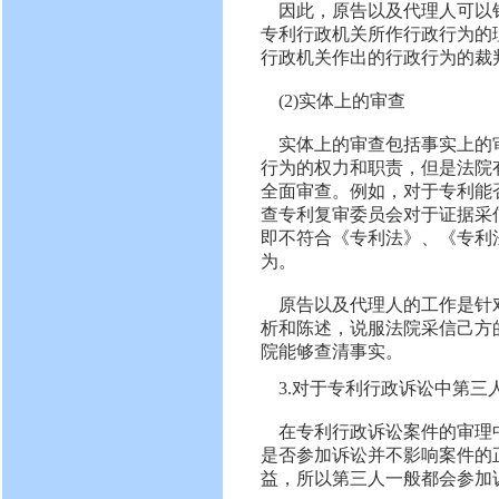
因此，原告以及代理人可以
专利行政机关所作行政行为的
行政机关作出的行政行为的裁
(2)实体上的审查
实体上的审查包括事实上的
行为的权力和职责，但是法院
全面审查。例如，对于专利能
查专利复审委员会对于证据采
即不符合《专利法》、《专利
为。
原告以及代理人的工作是针
析和陈述，说服法院采信己方
院能够查清事实。
3.对于专利行政诉讼中第三
在专利行政诉讼案件的审理
是否参加诉讼并不影响案件的
益，所以第三人一般都会参加