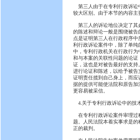
第三人由于在专利行政诉讼
较大区别。由于本节的内容主
第三人的诉讼地位决定了其
的陈述和辩论一般是围绕被告
点是证明第三人在行政程序中
利行政诉讼案件中，除了单纯
中，专利行政机关在行政行为
和与本案的关联性问题的论证
证，这也是对被告最好的支持
进行论证和陈述，以给予被告
证明责任揽到自己身上，而应
据的提供可能使法院和原告加
更容易被采信。
4.关于专利行政诉讼中的技
在专利行政诉讼案件审理过
题。人民法院本着实事求是的
正的裁判。