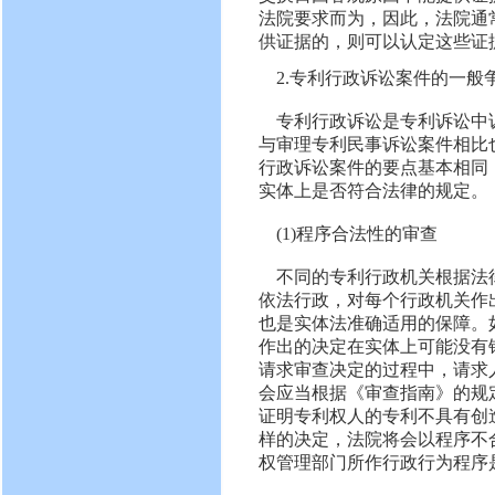
法院要求而为，因此，法院通
供证据的，则可以认定这些证
2.专利行政诉讼案件的一般
专利行政诉讼是专利诉讼中
与审理专利民事诉讼案件相比
行政诉讼案件的要点基本相同
实体上是否符合法律的规定。
(1)程序合法性的审查
不同的专利行政机关根据法
依法行政，对每个行政机关作
也是实体法准确适用的保障。
作出的决定在实体上可能没有
请求审查决定的过程中，请求
会应当根据《审查指南》的规
证明专利权人的专利不具有创
样的决定，法院将会以程序不
权管理部门所作行政行为程序