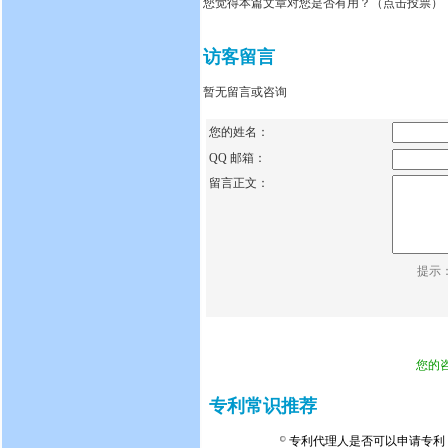
您觉得本篇文章对您是否有用？（点击投票）
访客留言
暂无留言或咨询
您的姓名：
QQ 邮箱：
留言正文：
提示
您的
专利常识推荐
专利代理人是否可以申请专利