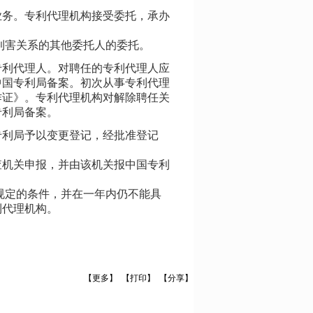
业务。专利代理机构接受委托，承办
利害关系的其他委托人的委托。
专利代理人。对聘任的专利代理人应
中国专利局备案。初次从事专利代理
作证》。专利代理机构对解除聘任关
专利局备案。
专利局予以变更登记，经批准登记
查机关申报，并由该机关报中国专利
规定的条件，并在一年内仍不能具
利代理机构。
【更多】
【打印】
【分享】