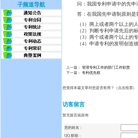
问：我国专利申请中的先申
子频道导航
答：在我国先申请制原则是
（1）两上或者两个以上的
（2）判断专利申请先后的
（3）两个或者两个以上的
（4）申请专利的发明创造
上一篇：
管理专利工作的部门工作职责
下一篇：
专利优先权
您觉得本篇文章对您是否有用？（点击投票）
访客留言
暂无留言或咨询
您的姓名：
QQ 邮箱：