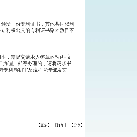
颁发一份专利证书，其他共同权利
一专利权出具的专利证书副本数目不
本，需提交请求人签章的“办理文
口办理。邮寄办理的，请将请求书
局专利局初审及流程管理部发文
【更多】
【打印】
【分享】