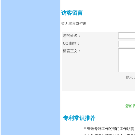
访客留言
暂无留言或咨询
您的姓名：
QQ 邮箱：
留言正文：
提示
您的
专利常识推荐
管理专利工作的部门工作职责