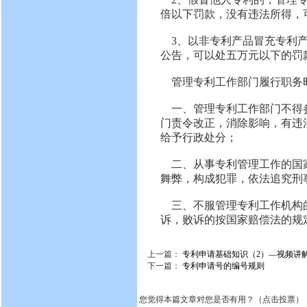
倍以下罚款，没有违法所得，
3、以非专利产品冒充专利产
公告，可以处五万元以下的罚
管理专利工作部门履行职务
一、管理专利工作部门不得参
门责令改正，消除影响，有违
给予行政处分；
二、从事专利管理工作的国家
舞弊，构成犯罪，依法追究刑
三、不服管理专利工作机构的
诉，败诉的按国家赔偿法的规
上一篇：
专利申请基础知识（2）—视频讲
下一篇：
专利申请号的编号规则
您觉得本篇文章对您是否有用？（点击投票）