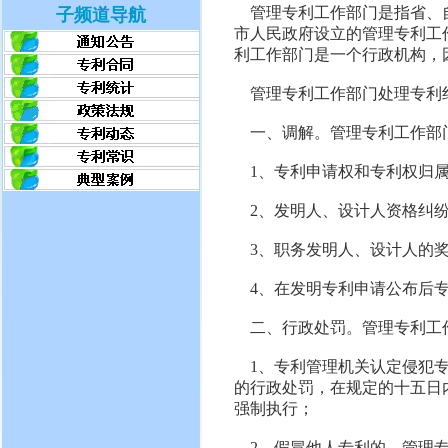
管理专利工作部门是指省、自
子频道导航
市人民政府设立的管理专利工
利工作部门是一个行政机构，
管理专利工作部门处理专利
一、调解。管理专利工作部门
1、专利申请权和专利权归
2、发明人、设计人资格纠
3、职务发明人、设计人的奖
4、在发明专利申请公布后专
二、行政处罚。管理专利工作
1、专利管理机关认定侵犯专
的行政处罚，在规定的十五日
强制执行；
2、假冒他人专利的，管理专