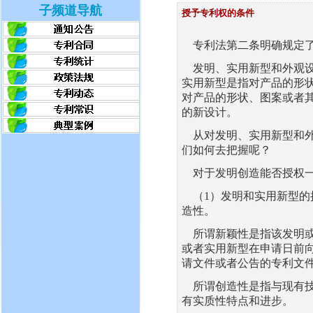
子频道导航
授予专利权的条件
专利法第二条明确规定了
发明、实用新型和外观设
实用新型是指对产品的形
对产品的形状、图案或者
的新设计。
从对发明、实用新型和外
们如何去把握呢？
对于发明创造能否授权一
（1）发明和实用新型的
造性。
所谓新颖性是指该发明或
或者实用新型在申请日前
请文件或者公告的专利文
所谓创造性是指与现有技
有实质性特点和进步。