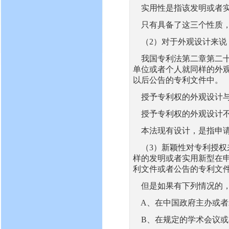
实用性是指该发明或者实
只有具备了这三个性质，
（2）对于外观设计来说
我国专利法第二章第二十
单位或者个人就同样的外
以后公告的专利文件中。
授予专利权的外观设计与
授予专利权的外观设计不
本法现有设计，是指申请
（3）新颖性对专利授权
样的发明或者实用新型在
利文件或者公告的专利文
但是如果有下列情况的，
A、在中国政府主办或者
B、在规定的学术会议或