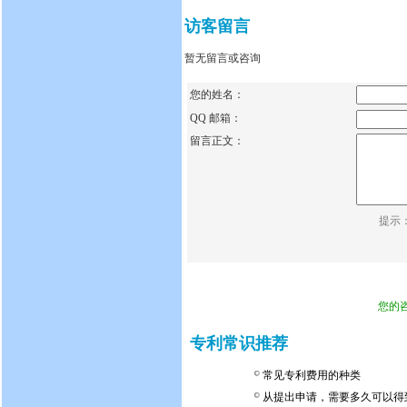
访客留言
暂无留言或咨询
您的姓名：
QQ 邮箱：
留言正文：
提示
您的
专利常识推荐
常见专利费用的种类
从提出申请，需要多久可以得