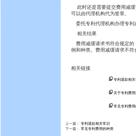
此时还是需要提交费用减缓请
可以由代理机构代为签章。
委托专利代理机构办理专利减
相关结果
费用减缓请求书符合规定的，
例和种类。费用减缓请求不符
相关链接
专利退款相关
关于专利费用
常见专利费用
上一篇：
专利退款相关常识
下一篇：
常见专利费用的种类