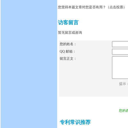
您觉得本篇文章对您是否有用？（点击投票）
访客留言
暂无留言或咨询
您的姓名：
QQ 邮箱：
留言正文：
提示
您的
专利常识推荐