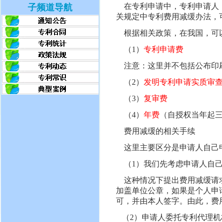
在专利申请中，专利申请人（
子频道导航
关规定中专利费用减缓办法，
根据相关政策，在我国，可
（1）
专利申请费
注意：这里并不包括公布印
（2）
发明专利申请实质审
（3）
复审费
（4）
年费
（自授权当年起
费用减缓的相关手续
这里主要区分是申请人自己
（1）我们先考虑申请人自己
这种情况下提出费用减缓请求
加盖单位公章，如果是个人申
可，并由本人签字。由此，费
（2）申请人委托专利代理机