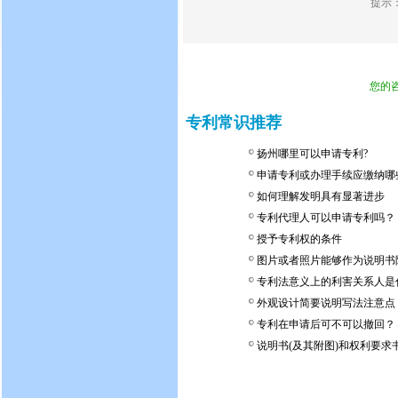
提示
您的
专利常识推荐
扬州哪里可以申请专利?
申请专利或办理手续应缴纳哪
如何理解发明具有显著进步
专利代理人可以申请专利吗？
授予专利权的条件
图片或者照片能够作为说明书
专利法意义上的利害关系人是
外观设计简要说明写法注意点
专利在申请后可不可以撤回？
说明书(及其附图)和权利要求