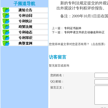
新的专利法规定提交的外观设
子频道导航
出外观设计专利权评价报告。
备注：2009年10月1日后
上一篇：
专利证书副本
下一篇：
专利申请文件的主动修改和补正
您觉得本篇文章对您是否有用？（点击投票）
访客留言
暂无留言或咨询
您的姓名：
QQ 邮箱：
留言正文：