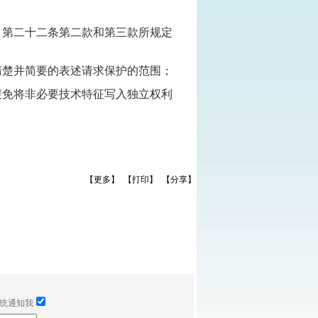
》第二十二条第二款和第三款所规定
清楚并简要的表述请求保护的范围；
避免将非必要技术特征写入独立权利
【更多】
【打印】
【分享】
统通知我