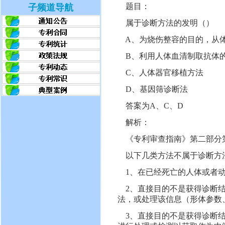
题目：
子频道导航
属于诊断方法的发明（）
A、为烧伤整容的目的，从
B、利用人体血清制取抗体
C、人体器官移植方法
D、基因筛诊断法
答案为A、C、D
解析：
《专利审查指南》第二部分第一章
以下几类方法不属于诊断方
1、在已经死亡的人体或者动
2、直接目的不是获得诊断结
法，或处理该信息（形体参数
3、直接目的不是获得诊断结