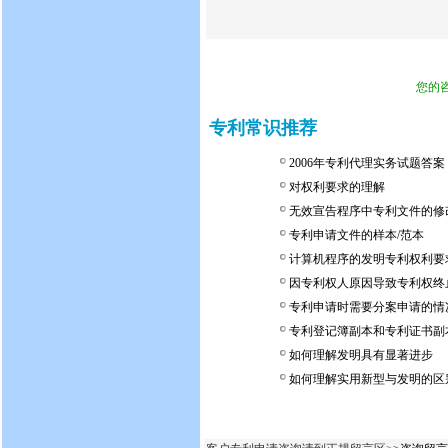
您的
专利常识推荐
2006年专利代理实务试题答案
对权利要求的理解
无效宣告程序中专利文件的修
专利申请文件的样本/范本
计算机程序的发明专利权利要
因专利权人原因导致专利权终
专利申请时需要分案申请的情
专利登记簿副本和专利证书副
如何理解发明具有显著进步
如何理解实用新型与发明的区