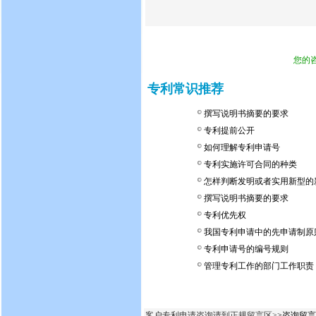
您的
专利常识推荐
撰写说明书摘要的要求
专利提前公开
如何理解专利申请号
专利实施许可合同的种类
怎样判断发明或者实用新型的
撰写说明书摘要的要求
专利优先权
我国专利申请中的先申请制原
专利申请号的编号规则
管理专利工作的部门工作职责
客户专利申请咨询请到正规留言区>
>咨询留言