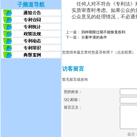
任何人对不符合《专利法》规
子频道导航
实质审查时考虑。如果公众的
公众意见的处理情况，不必通
上一篇：
四种期限过期不能恢复权利
下一篇：
分案申请的条件
您觉得本篇文章对您是否有用？（点击投票）
访客留言
暂无留言或咨询
您的姓名：
QQ 邮箱：
留言正文：
提示