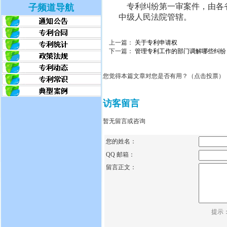
专利纠纷第一审案件，由各省
子频道导航
中级人民法院管辖。
上一篇：
关于专利申请权
下一篇：
管理专利工作的部门调解哪些纠纷
您觉得本篇文章对您是否有用？（点击投票）
访客留言
暂无留言或咨询
您的姓名：
QQ 邮箱：
留言正文：
提示