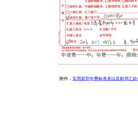
附件：
实用新型年费标准表以及邮局汇款