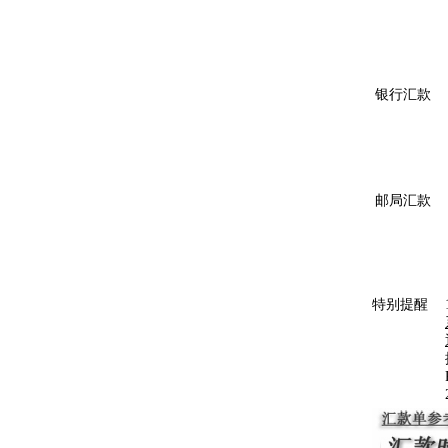
银行汇款
邮局汇款
特别提醒