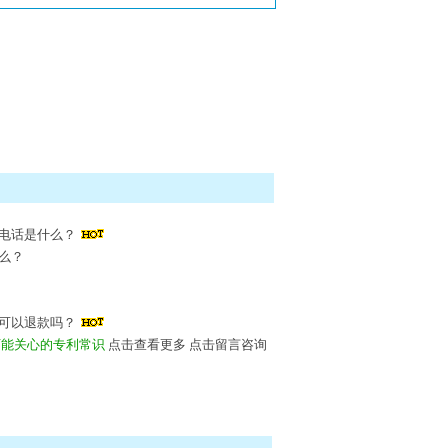
电话是什么？
么？
可以退款吗？
可能关心的专利常识
点击查看更多
点击留言咨询